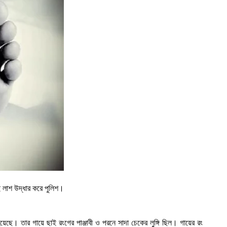
ই লাশ উদ্ধার করে পুলিশ।
েছে। তার গায়ে ছাই রংগের পাঞ্জাবী ও পরনে সাদা চেকের লুঙ্গি ছিল। গায়ের রং