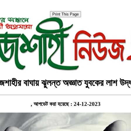
জশাহীর বাঘায় ঝুলন্ত অজ্ঞাত যুবকের লাশ উদ্
, আপডেট করা হয়েছে : 24-12-2023