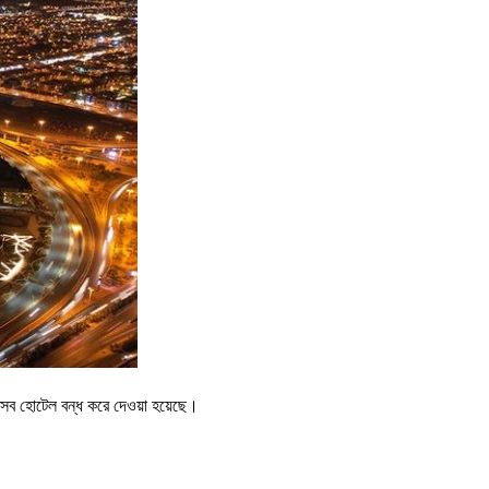
ে এসব হোটেল বন্ধ করে দেওয়া হয়েছে।