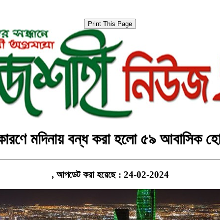
কারণে মদিনায় বন্ধ করা হলো ৫৯ আবাসিক হ
, আপডেট করা হয়েছে : 24-02-2024