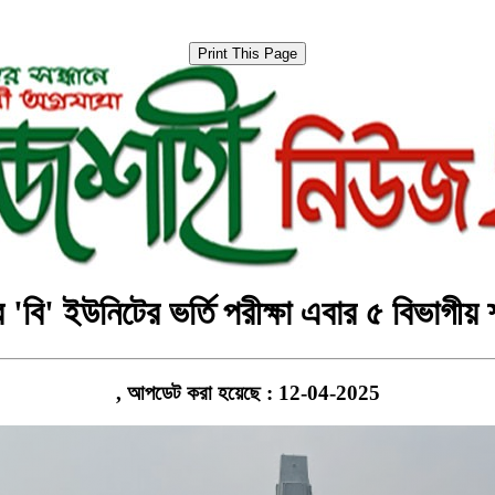
র 'বি' ইউনিটের ভর্তি পরীক্ষা এবার ৫ বিভাগীয়
, আপডেট করা হয়েছে : 12-04-2025