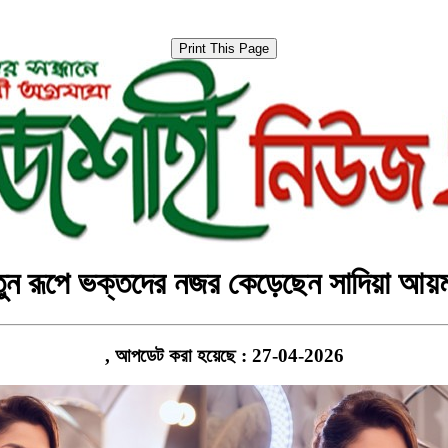
ুন রূপে ভক্তদের নজর কেড়েছেন সাদিয়া আয়
, আপডেট করা হয়েছে : 27-04-2026