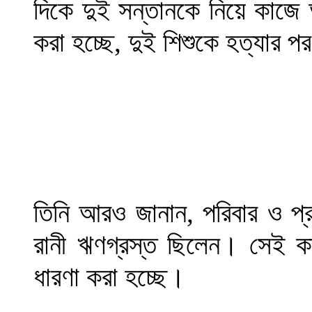
দিকে দুই সন্তানকে নিয়ে কাজে 
করা হচ্ছে, দুই শিশুকে হত্যার প
তিনি আরও জানান, পরিবার ও প্র
রানী ঋণগ্রস্ত ছিলেন। সেই কা
ধারণা করা হচ্ছে।