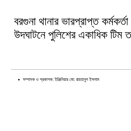
বরগুনা থানার ভারপ্রাপ্ত কর্মকর
উদঘাটনে পুলিশের একাধিক টিম 
সম্পাদক ও প্রকাশক: ইঞ্জিনিয়ার মো: রায়হানুল ইসলাম