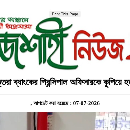
্তরা ব্যাংকের প্রিন্সিপাল অফিসারকে কুপিয়ে হত
, আপডেট করা হয়েছে : 07-07-2026