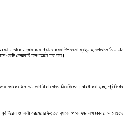
্থায় তাকে উদ্ধার করে প্রথমে কসবা উপজেলা স্বাস্থ্য হাসপাতালে নিয়ে যান
ানে একটি বেসরকারি হাসপাতালে মারা যান।
 ব্যাংক থেকে ৭/৮ লাখ টাকা লোনও নিয়েছিলেন। ধারণা করা হচ্ছে, পূর্ব বিরোধ
ে। পূর্ব বিরোধ ও আলী হোসেনের উত্তরা ব্যাংক থেকে ৭/৮ লাখ টাকা লোন নেওয়ার