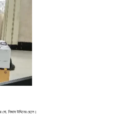
মের মো. নিজাম উদ্দিনের ছেলে।