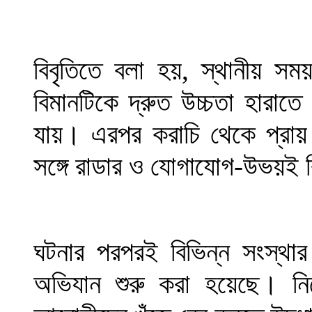
বিবৃতিতে বলা হয়, স্থানীয় সময়
বিমানটিকে দ্রুত উচ্চতা হারাত
যায়। এরপর করাচি থেকে প্রায় 
সঙ্গে রাডার ও যোগাযোগ-উভয়ই বি
ঘটনার পরপরই বিভিন্ন সংস্থার 
অভিযান শুরু করা হয়েছে। নি