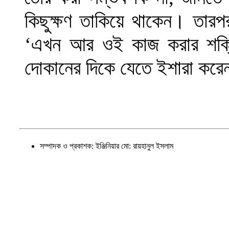
কিছুক্ষণ তাকিয়ে থাকেন। তারপ
‘এখন আর ওই কাজ করার শক্
দোকানের দিকে যেতে ইশারা কর
সম্পাদক ও প্রকাশক: ইঞ্জিনিয়ার মো: রায়হানুল ইসলাম