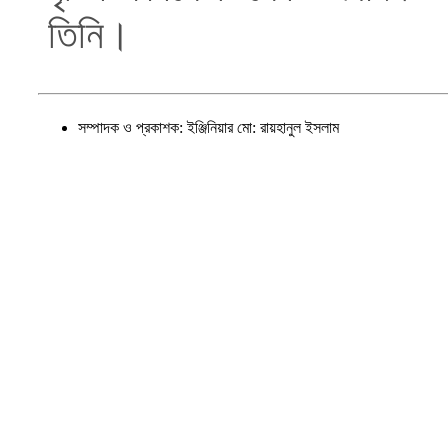
তিনি।
সম্পাদক ও প্রকাশক: ইঞ্জিনিয়ার মো: রায়হানুল ইসলাম