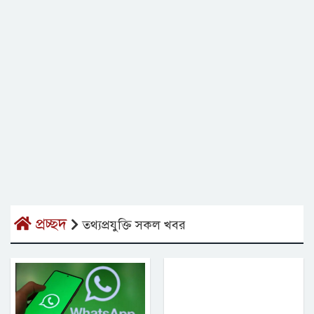
প্রচ্ছদ
তথ্যপ্রযুক্তি সকল খবর