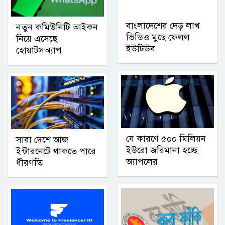
বাংলাদেশের দেড় লাখ
নতুন কমিউনিটি আইকন
ভিডিও মুছে ফেলল
নিয়ে এসেছে
ইউটিউব
হোয়াটসঅ্যাপ
যে কারণে ৫০০ মিলিয়ন
সারা দেশে আজ
ইউরো জরিমানা হচ্ছে
ইন্টারনেটে থাকতে পারে
অ্যাপলের
ধীরগতি