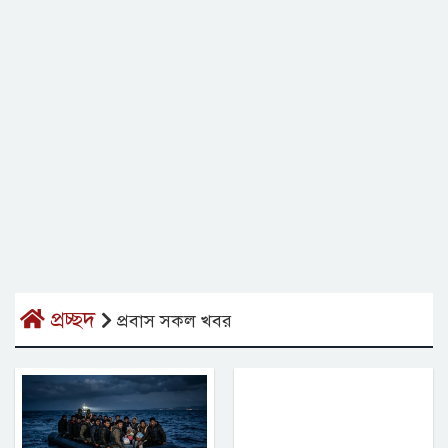
প্রচ্ছদ
প্রবাস সকল খবর