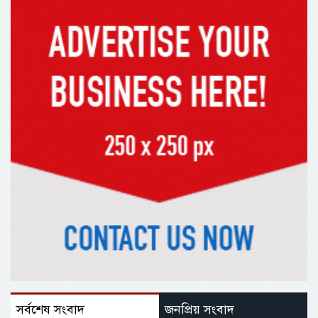
সর্বশেষ সংবাদ
জনপ্রিয় সংবাদ