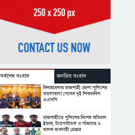
সর্বশেষ সংবাদ
জনপ্রিয় সংবাদ
বিদায়বেলায় রাজশাহী জেলা পুলিশের
ভালোবাসা পেলেন দুই শিক্ষানবিশ
এএসপি
রাজশাহীতে পুলিশের বিশেষ অভিযান:
ইয়াবা, ট্যাপেন্টাডল ও গাঁজাসহ ৬
মাদক ব্যবসায়ী গ্রেপ্তার