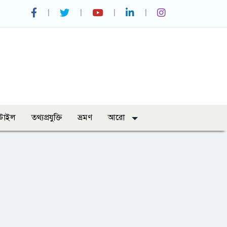
্টাইল
তথ্যপ্রযুক্তি
ভ্রমণ
আরো