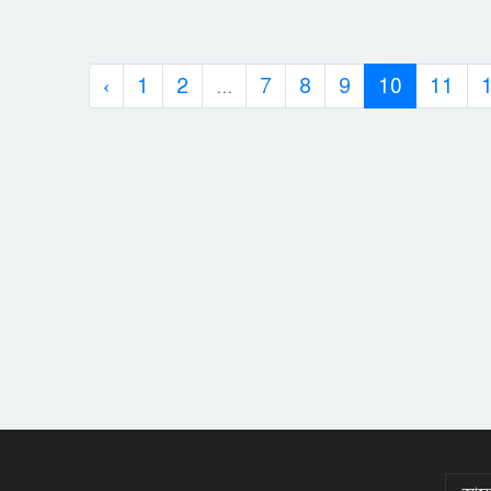
‹
1
2
...
7
8
9
10
11