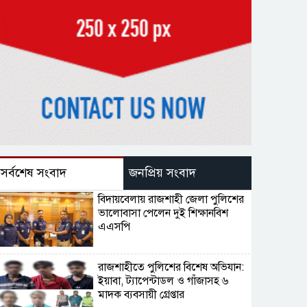
সর্বশেষ সংবাদ
জনপ্রিয় সংবাদ
বিদায়বেলায় রাজশাহী জেলা পুলিশের
ভালোবাসা পেলেন দুই শিক্ষানবিশ
এএসপি
রাজশাহীতে পুলিশের বিশেষ অভিযান:
ইয়াবা, ট্যাপেন্টাডল ও গাঁজাসহ ৬
মাদক ব্যবসায়ী গ্রেপ্তার