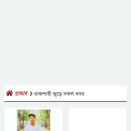
প্রচ্ছদ
রাজশাহী জুড়ে সকল খবর