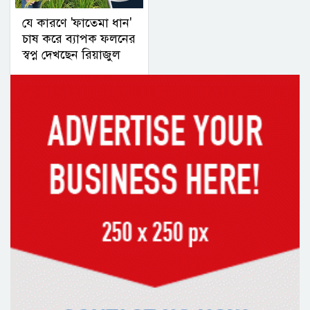
যে কারণে 'ফাতেমা ধান'
চাষ করে ব্যাপক ফলনের
স্বপ্ন দেখছেন রিয়াজুল