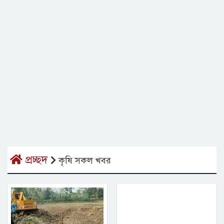
প্রচ্ছদ
কৃষি সকল খবর