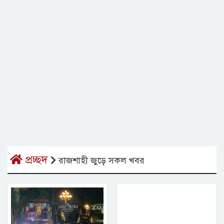
প্রচ্ছদ
রাজশাহী জুড়ে সকল খবর