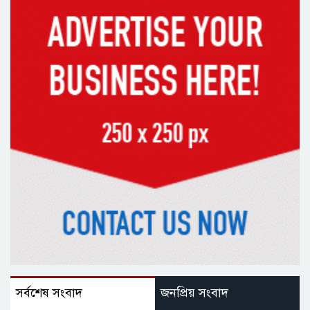
সর্বশেষ সংবাদ
জনপ্রিয় সংবাদ