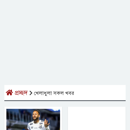
প্রচ্ছদ
খেলাধুলা সকল খবর