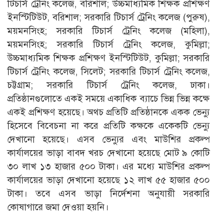
টিচার্স ট্রেনিং কলেজ, বরিশাল; উচ্চমাধ্যমিক শিক্ষক প্রশিক্ষণ
ইনস্টিটিউট, বরিশাল; সরকারি টিচার্স ট্রেনিং কলেজ (পুরুষ),
ময়মনসিংহ; সরকারি টিচার্স ট্রেনিং কলেজ (মহিলা),
ময়মনসিংহ; সরকারি টিচার্স ট্রেনিং কলেজ, কুমিল্লা;
উচ্চমাধ্যমিক শিক্ষক প্রশিক্ষণ ইনস্টিটিউট, কুমিল্লা; সরকারি
টিচার্স ট্রেনিং কলেজ, সিলেট; সরকারি টিচার্স ট্রেনিং কলেজ,
চট্টগ্রাম; সরকারি টিচার্স ট্রেনিং কলেজ, ঢাকা।
প্রতিষ্ঠানগুলোতে একই সময়ে একাধিক ব্যাচে ভিন্ন ভিন্ন কক্ষে
একই প্রশিক্ষণ হয়েছে। অথচ প্রতিটি প্রতিষ্ঠানকে একক ভেন্যু
হিসেবে বিবেচনা না করে প্রতিটি কক্ষকে একেকটি ভেন্যু
দেখানো হয়েছে। এসব ভেন্যুর এবং মাউশির প্রকল্প
কার্যালয়ের ভাড়া বাবদ খরচ দেখানো হয়েছে মোট ৯ কোটি
৩০ লাখ ১৩ হাজার ৫০০ টাকা। এর মধ্যে মাউশির প্রকল্প
কার্যালয়ের ভাড়া দেখানো হয়েছে ১২ লাখ ৫৫ হাজার ৫০০
টাকা। তবে এসব ভাড়া নির্দেশনা অনুযায়ী সরকারি
কোষাগারে জমা দেওয়া হয়নি।