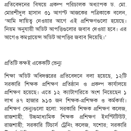
প্রতিবেদনের বিষয়ে প্রকল্প পরিচালক অধ্যাপক ড. মো.
মোরশীদুল হাসান ৩১ আগস্ট আজকের পত্রিকাকে বলেন,
‘আমি দায়িত্ব নেওয়ার আগে এই প্রশিক্ষণগুলো হয়েছে।
নিয়ম অনুযায়ী অডিট আপত্তিগুলোর জবাব দেওয়া হবে। এর
আগেও কমপ্লায়েন্স অডিট আপত্তির জবাব দিয়েছি।’
প্রতিটি কক্ষই একেকটি ভেন্যু
শিক্ষা অডিট অধিদপ্তরের প্রতিবেদনে বলা হয়েছে, ১২টি
সরকারি শিক্ষক প্রশিক্ষণ প্রতিষ্ঠান ও প্রকল্প কার্যালয়ে
প্রশিক্ষণ হয়েছে। এতে ১২ ক্যাটাগরিতে অংশ নিয়েছেন ১
লাখ ৪৭ হাজার ৯১৩ জন শিক্ষক-প্রশিক্ষক ও কর্মকর্তা।
প্রশিক্ষণ ভেন্যুগুলো হলো: সরকারি শিক্ষক প্রশিক্ষণ কলেজ,
রাজশাহী; উচ্চমাধ্যমিক শিক্ষক প্রশিক্ষণ ইনস্টিটিউট,
রাজশাহী; সরকারি টিচার্স ট্রেনিং কলেজ, যশোর; সরকারি