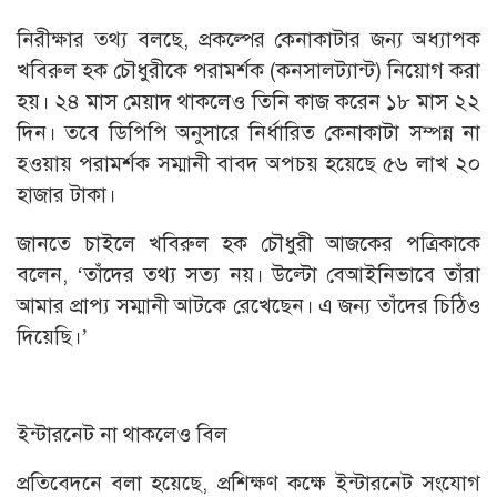
নিরীক্ষার তথ্য বলছে, প্রকল্পের কেনাকাটার জন্য অধ্যাপক
খবিরুল হক চৌধুরীকে পরামর্শক (কনসালট্যান্ট) নিয়োগ করা
হয়। ২৪ মাস মেয়াদ থাকলেও তিনি কাজ করেন ১৮ মাস ২২
দিন। তবে ডিপিপি অনুসারে নির্ধারিত কেনাকাটা সম্পন্ন না
হওয়ায় পরামর্শক সম্মানী বাবদ অপচয় হয়েছে ৫৬ লাখ ২০
হাজার টাকা।
জানতে চাইলে খবিরুল হক চৌধুরী আজকের পত্রিকাকে
বলেন, ‘তাঁদের তথ্য সত্য নয়। উল্টো বেআইনিভাবে তাঁরা
আমার প্রাপ্য সম্মানী আটকে রেখেছেন। এ জন্য তাঁদের চিঠিও
দিয়েছি।’
ইন্টারনেট না থাকলেও বিল
প্রতিবেদনে বলা হয়েছে, প্রশিক্ষণ কক্ষে ইন্টারনেট সংযোগ