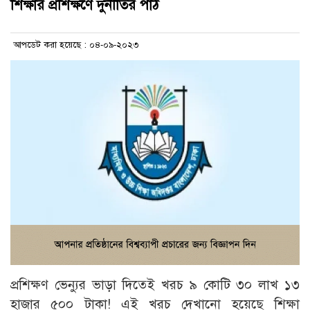
শিক্ষার প্রশিক্ষণে দুর্নীতির পাঠ
আপডেট করা হয়েছে : ০৪-০৯-২০২৩
প্রশিক্ষণ ভেন্যুর ভাড়া দিতেই খরচ ৯ কোটি ৩০ লাখ ১৩
হাজার ৫০০ টাকা! এই খরচ দেখানো হয়েছে শিক্ষা