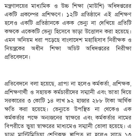
মন্ত্রণালয়ের মাধ্যমিক ও উচ্চ শিক্ষা (মাউশি) অধিদপ্তরের
একটি প্রকল্পের প্রশিক্ষণে। ১২টি প্রতিষ্ঠানে এই প্রশিক্ষণ
হলেও একটি প্রতিষ্ঠানকে একক ভেন্যু না দেখিয়ে প্রতিটি
কক্ষকে একেকটি ভেন্যু হিসেবে ভাড়া উত্তোলন করা হয়েছে।
এমন অনিয়ম ধরা পড়েছে বাংলাদেশ মহাহিসাব নিরীক্ষক ও
নিয়ন্ত্রকের অধীন শিক্ষা অডিট অধিদপ্তরের নিরীক্ষা
প্রতিবেদনে।
প্রতিবেদনে বলা হয়েছে, প্রাপ্য না হলেও কর্মকর্তা, প্রশিক্ষক,
প্রশিক্ষণার্থী ও সহায়ক কর্মচারীদের সম্মানী এবং ভাতা দিয়ে
সরকারের ৩ কোটি ১৪ লাখ ৯২ হাজার ২৮৮ টাকা আর্থিক
ক্ষতি করা হয়েছে। ভেন্যুতে উপস্থিত না থেকেও এক
কর্মকর্তার পক্ষে অন্যজনের স্বাক্ষরে এবং কর্মকর্তার নামের
বিপরীতে ভুয়া স্বাক্ষরের মাধ্যমেও সম্মানী তোলা হয়েছে। এ
ছাড়া মাল্টিমিডিয়া শ্রেণিকক্ষ স্থাপিত না হলেও সাড়ে ১৩