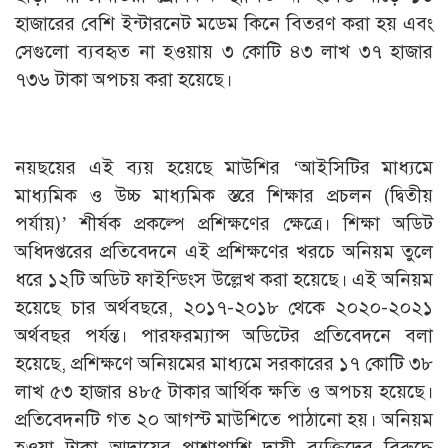
হাজারের বেশি ইন্টারনেট মডেম কিনে বিতরণ করা হয় এবং
সেগুলো ব্যবহৃত না হওয়ায় ৩ কোটি ৪৩ লাখ ৩৭ হাজার
৭৩৬ টাকা অপচয় করা হয়েছে।
নয়ছয়ের এই ব্যয় হয়েছে মাউশির ‘আইসিটির মাধ্যমে
মাধ্যমিক ও উচ্চ মাধ্যমিক স্তরে শিক্ষার প্রচলন (দ্বিতীয়
পর্যায়)’ শীর্ষক প্রকল্পে প্রশিক্ষণের ক্ষেত্রে। শিক্ষা অডিট
অধিদপ্তরের প্রতিবেদনে এই প্রশিক্ষণের খরচে অনিয়ম তুলে
ধরে ১২টি অডিট ফাইন্ডিংস উল্লেখ করা হয়েছে। এই অনিয়ম
হয়েছে চার অর্থবছরে, ২০১৭-২০১৮ থেকে ২০২০-২০২১
অর্থবছর পর্যন্ত। পারফরম্যান্স অডিটের প্রতিবেদনে বলা
হয়েছে, প্রশিক্ষণে অনিয়মের মাধ্যমে সরকারের ১৭ কোটি ৩৮
লাখ ৫৩ হাজার ৪৮৫ টাকার আর্থিক ক্ষতি ও অপচয় হয়েছে।
প্রতিবেদনটি গত ২০ আগস্ট মাউশিতে পাঠানো হয়। অনিয়ম
হওয়া টাকা আদায়ের পাশাপাশি দায়ী ব্যক্তিদের বিরুদ্ধে