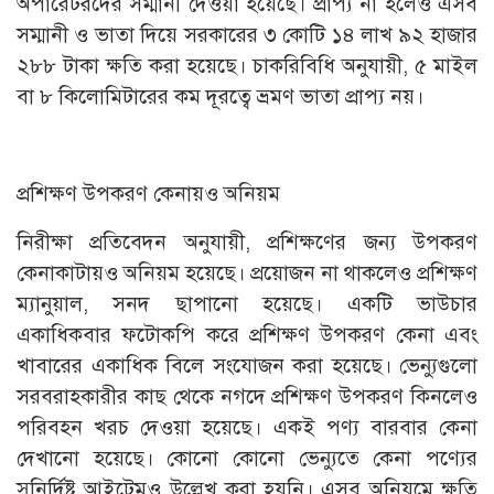
অপারেটরদের সম্মানী দেওয়া হয়েছে। প্রাপ্য না হলেও এসব
সম্মানী ও ভাতা দিয়ে সরকারের ৩ কোটি ১৪ লাখ ৯২ হাজার
২৮৮ টাকা ক্ষতি করা হয়েছে। চাকরিবিধি অনুযায়ী, ৫ মাইল
বা ৮ কিলোমিটারের কম দূরত্বে ভ্রমণ ভাতা প্রাপ্য নয়।
প্রশিক্ষণ উপকরণ কেনায়ও অনিয়ম
নিরীক্ষা প্রতিবেদন অনুযায়ী, প্রশিক্ষণের জন্য উপকরণ
কেনাকাটায়ও অনিয়ম হয়েছে। প্রয়োজন না থাকলেও প্রশিক্ষণ
ম্যানুয়াল, সনদ ছাপানো হয়েছে। একটি ভাউচার
একাধিকবার ফটোকপি করে প্রশিক্ষণ উপকরণ কেনা এবং
খাবারের একাধিক বিলে সংযোজন করা হয়েছে। ভেন্যুগুলো
সরবরাহকারীর কাছ থেকে নগদে প্রশিক্ষণ উপকরণ কিনলেও
পরিবহন খরচ দেওয়া হয়েছে। একই পণ্য বারবার কেনা
দেখানো হয়েছে। কোনো কোনো ভেন্যুতে কেনা পণ্যের
সুনির্দিষ্ট আইটেমও উল্লেখ করা হয়নি। এসব অনিয়মে ক্ষতি