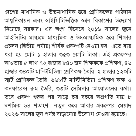
দেশের মাধ্যমিক ও উচ্চমাধ্যমিক স্তরে শ্রেণিকক্ষের পাঠদান
আধুনিকায়ন এবং আইসিটিভিত্তিক জ্ঞান বিকাশের উদ্যোগ
নিয়েছে সরকার। এর অংশ হিসেবে ২০১৬ সালের জুনে
আইসিটির মাধ্যমে মাধ্যমিক ও উচ্চমাধ্যমিক স্তরে শিক্ষার
প্রচলন (দ্বিতীয় পর্যায়) শীর্ষক প্রকল্পটি নেওয়া হয়। এতে ব্যয়
ধরা হয় মোট ১ হাজার ৩৫৩ কোটি টাকা। এই প্রকল্পের
আওতায় ৫ লাখ ৭২ হাজার ৮৪০ জন শিক্ষককে প্রশিক্ষণ, ৪৬
হাজার ৩৪০টি মাল্টিমিডিয়া শ্রেণিকক্ষ তৈরি, ২ হাজার ১২০টি
স্মার্ট শ্রেণিকক্ষ তৈরি, ৬৬৮টি মাল্টিমিডিয়া প্রশিক্ষণ কক্ষ ও
কনফারেন্স রুম তৈরি, ৩৩টি সেমিনার আয়োজনের কথা।
তবে প্রকল্প শুরুর পর সাড়ে ছয় বছরে অগ্রগতি মাত্র ৮
দশমিক ৬৪ শতাংশ। নতুন করে আবার প্রকল্পের মেয়াদ
২০২৬ সালের জুন পর্যন্ত বাড়ানোর উদ্যোগ নেওয়া হয়েছে।