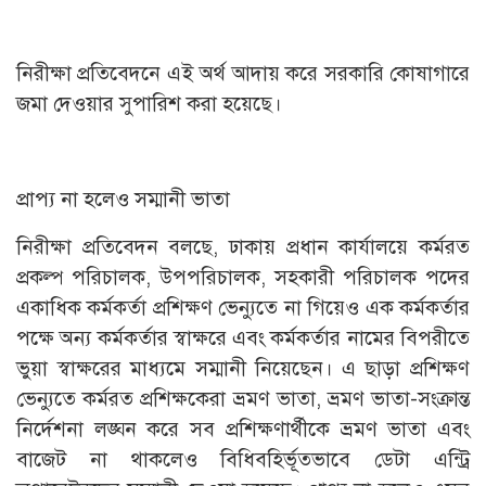
নিরীক্ষা প্রতিবেদনে এই অর্থ আদায় করে সরকারি কোষাগারে
জমা দেওয়ার সুপারিশ করা হয়েছে।
প্রাপ্য না হলেও সম্মানী ভাতা
নিরীক্ষা প্রতিবেদন বলছে, ঢাকায় প্রধান কার্যালয়ে কর্মরত
প্রকল্প পরিচালক, উপপরিচালক, সহকারী পরিচালক পদের
একাধিক কর্মকর্তা প্রশিক্ষণ ভেন্যুতে না গিয়েও এক কর্মকর্তার
পক্ষে অন্য কর্মকর্তার স্বাক্ষরে এবং কর্মকর্তার নামের বিপরীতে
ভুয়া স্বাক্ষরের মাধ্যমে সম্মানী নিয়েছেন। এ ছাড়া প্রশিক্ষণ
ভেন্যুতে কর্মরত প্রশিক্ষকেরা ভ্রমণ ভাতা, ভ্রমণ ভাতা-সংক্রান্ত
নির্দেশনা লঙ্ঘন করে সব প্রশিক্ষণার্থীকে ভ্রমণ ভাতা এবং
বাজেট না থাকলেও বিধিবহির্ভূতভাবে ডেটা এন্ট্রি