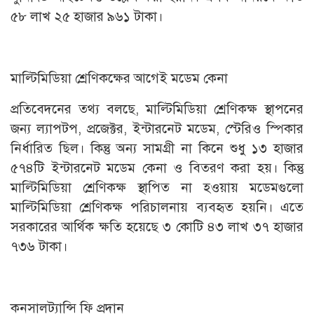
৫৮ লাখ ২৫ হাজার ৯৬১ টাকা।
মাল্টিমিডিয়া শ্রেণিকক্ষের আগেই মডেম কেনা
প্রতিবেদনের তথ্য বলছে, মাল্টিমিডিয়া শ্রেণিকক্ষ স্থাপনের
জন্য ল্যাপটপ, প্রজেক্টর, ইন্টারনেট মডেম, স্টেরিও স্পিকার
নির্ধারিত ছিল। কিন্তু অন্য সামগ্রী না কিনে শুধু ১৩ হাজার
৫৭৪টি ইন্টারনেট মডেম কেনা ও বিতরণ করা হয়। কিন্তু
মাল্টিমিডিয়া শ্রেণিকক্ষ স্থাপিত না হওয়ায় মডেমগুলো
মাল্টিমিডিয়া শ্রেণিকক্ষ পরিচালনায় ব্যবহৃত হয়নি। এতে
সরকারের আর্থিক ক্ষতি হয়েছে ৩ কোটি ৪৩ লাখ ৩৭ হাজার
৭৩৬ টাকা।
কনসালট্যান্সি ফি প্রদান