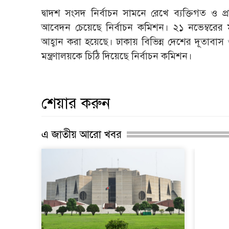
দ্বাদশ সংসদ নির্বাচন সামনে রেখে ব্যক্তিগত ও প্রত
আবেদন চেয়েছে নির্বাচন কমিশন। ২১ নভেম্বরের ম
আহ্বান করা হয়েছে। ঢাকায় বিভিন্ন দেশের দূতাবা
মন্ত্রণালয়কে চিঠি দিয়েছে নির্বাচন কমিশন।
শেয়ার করুন
এ জাতীয় আরো খবর