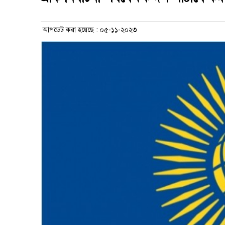
আপডেট করা হয়েছে : ০৫-১১-২০২৩