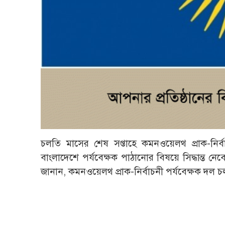
চলতি মাসের শেষ সপ্তাহে কমনওয়েলথ প্রাক-নির্ব
বাংলাদেশে পর্যবেক্ষক পাঠানোর বিষয়ে সিদ্ধান্ত 
জানান, কমনওয়েলথ প্রাক-নির্বাচনী পর্যবেক্ষক দল 