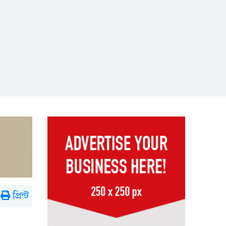
প্রিন্ট