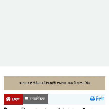
প্রিন্ট
আন্তর্জাতিক
প্রচ্ছদ