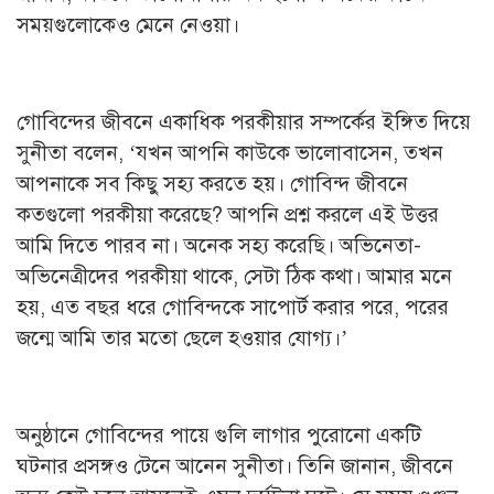
সময়গুলোকেও মেনে নেওয়া।
গোবিন্দের জীবনে একাধিক পরকীয়ার সম্পর্কের ইঙ্গিত দিয়ে
সুনীতা বলেন, ‘যখন আপনি কাউকে ভালোবাসেন, তখন
আপনাকে সব কিছু সহ্য করতে হয়। গোবিন্দ জীবনে
কতগুলো পরকীয়া করেছে? আপনি প্রশ্ন করলে এই উত্তর
আমি দিতে পারব না। অনেক সহ্য করেছি। অভিনেতা-
অভিনেত্রীদের পরকীয়া থাকে, সেটা ঠিক কথা। আমার মনে
হয়, এত বছর ধরে গোবিন্দকে সাপোর্ট করার পরে, পরের
জন্মে আমি তার মতো ছেলে হওয়ার যোগ্য।’
অনুষ্ঠানে গোবিন্দের পায়ে গুলি লাগার পুরোনো একটি
ঘটনার প্রসঙ্গও টেনে আনেন সুনীতা। তিনি জানান, জীবনে