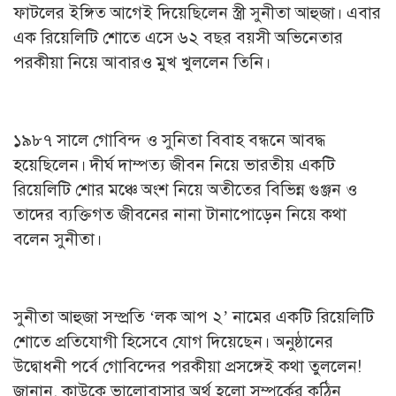
ফাটলের ইঙ্গিত আগেই দিয়েছিলেন স্ত্রী সুনীতা আহুজা। এবার
এক রিয়েলিটি শোতে এসে ৬২ বছর বয়সী অভিনেতার
পরকীয়া নিয়ে আবারও মুখ খুললেন তিনি।
১৯৮৭ সালে গোবিন্দ ও সুনিতা বিবাহ বন্ধনে আবদ্ধ
হয়েছিলেন। দীর্ঘ দাম্পত্য জীবন নিয়ে ভারতীয় একটি
রিয়েলিটি শোর মঞ্চে অংশ নিয়ে অতীতের বিভিন্ন গুঞ্জন ও
তাদের ব্যক্তিগত জীবনের নানা টানাপোড়েন নিয়ে কথা
বলেন সুনীতা।
সুনীতা আহুজা সম্প্রতি ‘লক আপ ২’ নামের একটি রিয়েলিটি
শোতে প্রতিযোগী হিসেবে যোগ দিয়েছেন। অনুষ্ঠানের
উদ্বোধনী পর্বে গোবিন্দের পরকীয়া প্রসঙ্গেই কথা তুললেন!
জানান, কাউকে ভালোবাসার অর্থ হলো সম্পর্কের কঠিন