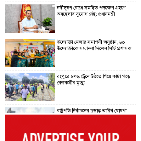
নদীদূষণ রোধে সমন্বিত পদক্ষেপ গ্রহণে
অবহেলার সুযোগ নেই: প্রধানমন্ত্রী
উদ্যোক্তা মেলার সমাপনী অনুষ্ঠান, ৬০
উদ্যোক্তাকে সম্মাননা দিলেন সিটি প্রশাসক
রংপুরে চলন্ত ট্রেনে উঠতে গিয়ে কাটা পড়ে
রেলকর্মীর মৃত্যু
রাষ্ট্রপতি নির্বাচনের চূড়ান্ত তারিখ ঘোষণা