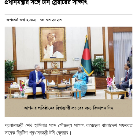
প্রধানমন্ত্রীর সঙ্গে টনি ব্লেয়ারের সাক্ষাৎ
আপডেট করা হয়েছে : ০৪-০৩-২০২৩
প্রধানমন্ত্রী শেখ হাসিনার সঙ্গে সৌজন্য সাক্ষাৎ করেছেন বাংলাদেশ সফররত
সাবেক ব্রিটিশ প্রধানমন্ত্রী টনি ব্লেয়ার।