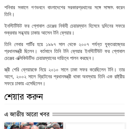
শনিবার সকালে গণভবনে বাংলাদেশের সরকারপ্রধানের সঙ্গে সাক্ষাৎ করেন
তিনি।
ইনস্টিটিউট ফর গ্লোবাল চেঞ্জের নির্বাহী চেয়ারম্যান হিসেবে দুদিনের সফরে
শুক্রবার সন্ধ্যায় ঢাকায় আসেন টনি ব্লেয়ার।
তিনি লেবার পার্টির হয়ে ১৯৯৭ সাল থেকে ২০০৭ পর্যন্ত যুক্তরাজ্যের
প্রধানমন্ত্রী ছিলেন। বর্তমানে তিনি টনি ব্লেয়ার ইনস্টিটিউট ফর গ্লোবাল
চেঞ্জের এক্সিকিউটিভ চেয়ারম্যানের দায়িত্ব পালন করছেন।
স্ত্রী শেরি ব্লেয়ারকে নিয়ে ২০১০ সালে ঢাকা সফর করেছিলেন টনি। তার
আগে, ২০০২ সালে ব্রিটেনের প্রধানমন্ত্রী থাকা অবস্থায় তিনি এক রাষ্ট্রীয়
সফরে ঢাকায় এসেছিলেন।
শেয়ার করুন
এ জাতীয় আরো খবর