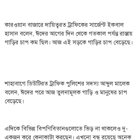
কারওয়ান বাজারে দায়িত্বরত ট্রাফিকের সার্জেন্ট ইকবাল
হাসান বলেন, ঈদের আগের দিন থেকে গতকাল পর্যন্ত রাস্তায়
গাড়ির চাপ কম ছিল। আজ এই সড়কে গাড়ির চাপ বেড়েছে।
শাহাবাগে ডিউটিরত ট্রাফিক পুলিশের সদস্য আব্দুল মালেক
বলেন, ঈদের পরে আজ তুলনামূলক গাড়ি ও মানুষের চাপ
বেড়েছে।
এদিকে বিভিন্ন বিপণিবিতানগুলোতে ভিড় না থাকলেও দু-
একজন করে কেনাকাটা করছেন। এখনো বন্ধ রয়েছে অনেক