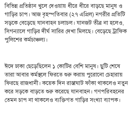
বিভিন্ন প্রতিষ্ঠান খুলে দেওয়ায় ধীরে ধীরে বাড়ছে মানুষ ও
গাড়ির চাপ। আজ বৃহস্পতিবার (২৭ এপ্রিল) নগরীর প্রতিটি
সড়কে বেড়েছে যানবাহন চলাচল। যানজট তীব্র না হলেও,
সিগন্যালে গাড়ির দীর্ঘ সারির দেখা মিলছে। বেড়েছে ট্রাফিক
পুলিশের কর্মচাঞ্চল্য।
ঈদে ঢাকা ছেড়েছিলেন ১ কোটির বেশি মানুষ। ছুটি শেষে
তারা আবার কর্মস্থলে ফিরতে শুরু করায় পুরোনো চেহারায়
ফিরছে রাজধানী। কয়েক দিন রাস্তাঘাট ফাঁকা থাকলেও নতুন
করে সড়কে বাড়তে শুরু করেছে যানবাহন। গণপরিবহনের
তেমন চাপ না থাকলেও ব্যক্তিগত গাড়ির সংখ্যা ব্যাপক।