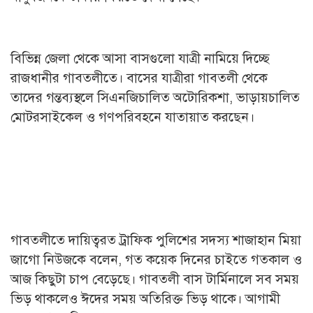
বিভিন্ন জেলা থেকে আসা বাসগুলো যাত্রী নামিয়ে দিচ্ছে
রাজধানীর গাবতলীতে। বাসের যাত্রীরা গাবতলী থেকে
তাদের গন্তব্যস্থলে সিএনজিচালিত অটোরিকশা, ভাড়ায়চালিত
মোটরসাইকেল ও গণপরিবহনে যাতায়াত করছেন।
গাবতলীতে দায়িত্বরত ট্রাফিক পুলিশের সদস্য শাজাহান মিয়া
জাগো নিউজকে বলেন, গত কয়েক দিনের চাইতে গতকাল ও
আজ কিছুটা চাপ বেড়েছে। গাবতলী বাস টার্মিনালে সব সময়
ভিড় থাকলেও ঈদের সময় অতিরিক্ত ভিড় থাকে। আগামী