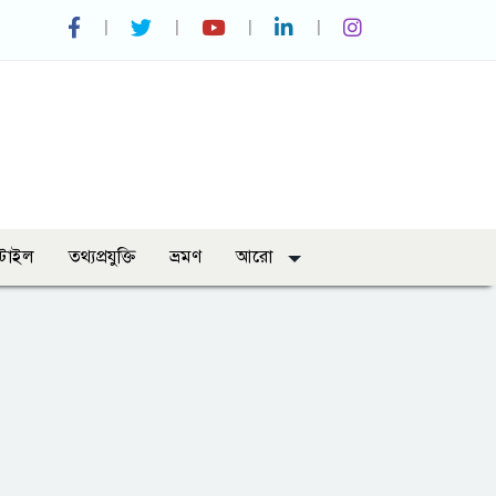
্টাইল
তথ্যপ্রযুক্তি
ভ্রমণ
আরো