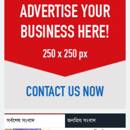
সর্বশেষ সংবাদ
জনপ্রিয় সংবাদ