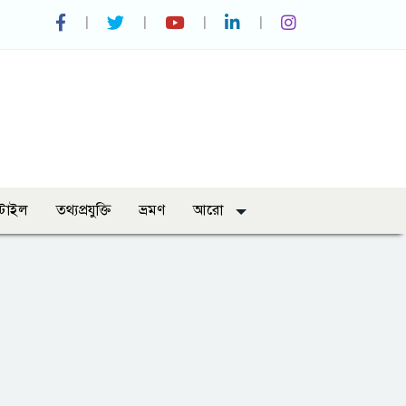
্টাইল
তথ্যপ্রযুক্তি
ভ্রমণ
আরো