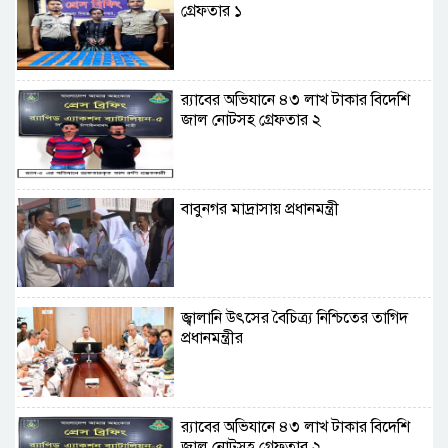
গ্রেফতার ১
র‌্যাবের অভিযানে ৪৩ লাখ টাকার বিদেশি
জাল নোটসহ গ্রেফতার ২
বাবুনগর মাদ্রাসায় প্রধানমন্ত্রী
জ্বালানি উৎসের বৈচিত্র্য নিশ্চিতের তাগিদ
প্রধানমন্ত্রীর
র‌্যাবের অভিযানে ৪৩ লাখ টাকার বিদেশি
জাল নোটসহ গ্রেফতার ২