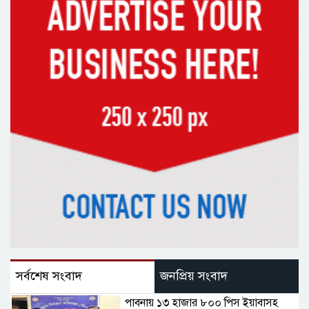
সর্বশেষ সংবাদ
জনপ্রিয় সংবাদ
পাবনায় ১৩ হাজার ৮০০ পিস ইয়াবাসহ