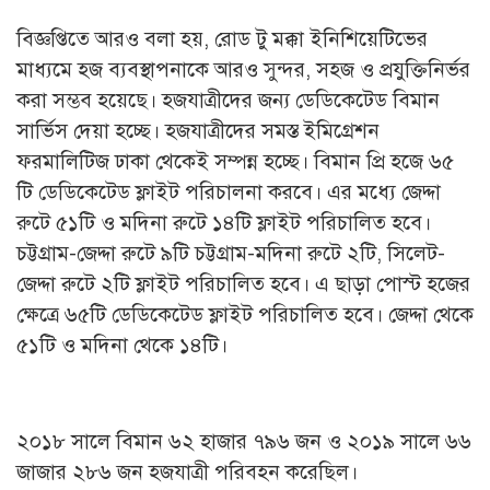
বিজ্ঞপ্তিতে আরও বলা হয়, রোড টু মক্কা ইনিশিয়েটিভের
মাধ্যমে হজ ব্যবস্থাপনাকে আরও সুন্দর, সহজ ও প্রযুক্তিনির্ভর
করা সম্ভব হয়েছে। হজযাত্রীদের জন্য ডেডিকেটেড বিমান
সার্ভিস দেয়া হচ্ছে। হজযাত্রীদের সমস্ত ইমিগ্রেশন
ফরমালিটিজ ঢাকা থেকেই সম্পন্ন হচ্ছে। বিমান প্রি হজে ৬৫
টি ডেডিকেটেড ফ্লাইট পরিচালনা করবে। এর মধ্যে জেদ্দা
রুটে ৫১টি ও মদিনা রুটে ১৪টি ফ্লাইট পরিচালিত হবে।
চট্টগ্রাম-জেদ্দা রুটে ৯টি চট্টগ্রাম-মদিনা রুটে ২টি, সিলেট-
জেদ্দা রুটে ২টি ফ্লাইট পরিচালিত হবে। এ ছাড়া পোস্ট হজের
ক্ষেত্রে ৬৫টি ডেডিকেটেড ফ্লাইট পরিচালিত হবে। জেদ্দা থেকে
৫১টি ও মদিনা থেকে ১৪টি।
২০১৮ সালে বিমান ৬২ হাজার ৭৯৬ জন ও ২০১৯ সালে ৬৬
জাজার ২৮৬ জন হজযাত্রী পরিবহন করেছিল।