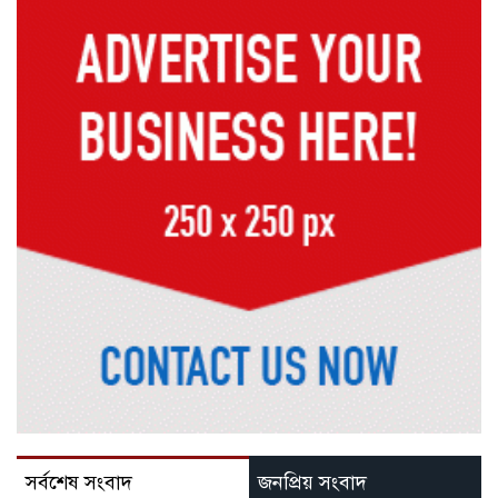
সর্বশেষ সংবাদ
জনপ্রিয় সংবাদ