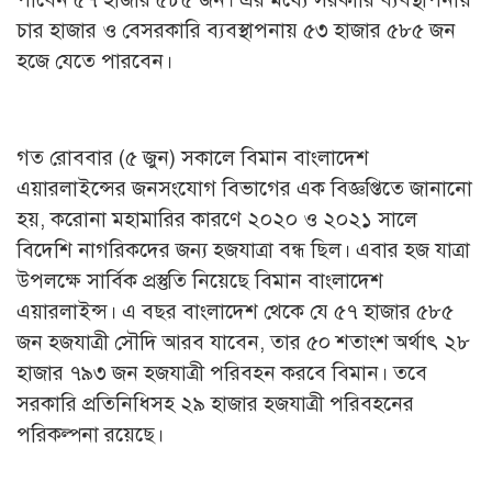
চার হাজার ও বেসরকারি ব্যবস্থাপনায় ৫৩ হাজার ৫৮৫ জন
হজে যেতে পারবেন।
গত রোববার (৫ জুন) সকালে বিমান বাংলাদেশ
এয়ারলাইন্সের জনসংযোগ বিভাগের এক বিজ্ঞপ্তিতে জানানো
হয়, করোনা মহামারির কারণে ২০২০ ও ২০২১ সালে
বিদেশি নাগরিকদের জন্য হজযাত্রা বন্ধ ছিল। এবার হজ যাত্রা
উপলক্ষে সার্বিক প্রস্তুতি নিয়েছে বিমান বাংলাদেশ
এয়ারলাইন্স। এ বছর বাংলাদেশ থেকে যে ৫৭ হাজার ৫৮৫
জন হজযাত্রী সৌদি আরব যাবেন, তার ৫০ শতাংশ অর্থাৎ ২৮
হাজার ৭৯৩ জন হজযাত্রী পরিবহন করবে বিমান। তবে
সরকারি প্রতিনিধিসহ ২৯ হাজার হজযাত্রী পরিবহনের
পরিকল্পনা রয়েছে।