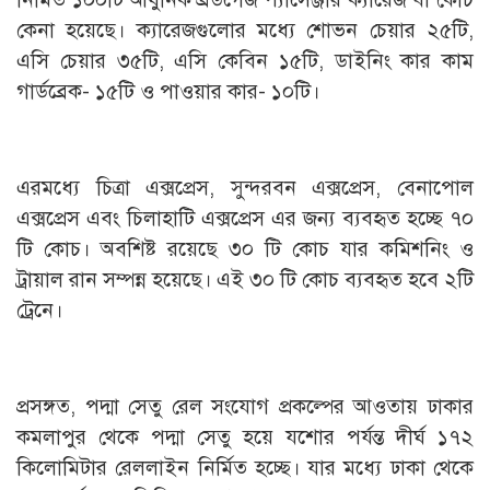
কেনা হয়েছে। ক্যারেজগুলোর মধ্যে শোভন চেয়ার ২৫টি,
এসি চেয়ার ৩৫টি, এসি কেবিন ১৫টি, ডাইনিং কার কাম
গার্ডব্রেক- ১৫টি ও পাওয়ার কার- ১০টি।
এরমধ্যে চিত্রা এক্সপ্রেস, সুন্দরবন এক্সপ্রেস, বেনাপোল
এক্সপ্রেস এবং চিলাহাটি এক্সপ্রেস এর জন্য ব্যবহৃত হচ্ছে ৭০
টি কোচ। অবশিষ্ট রয়েছে ৩০ টি কোচ যার কমিশনিং ও
ট্রায়াল রান সম্পন্ন হয়েছে। এই ৩০ টি কোচ ব্যবহৃত হবে ২টি
ট্রেনে।
প্রসঙ্গত, পদ্মা সেতু রেল সংযোগ প্রকল্পের আওতায় ঢাকার
কমলাপুর থেকে পদ্মা সেতু হয়ে যশোর পর্যন্ত দীর্ঘ ১৭২
কিলোমিটার রেললাইন নির্মিত হচ্ছে। যার মধ্যে ঢাকা থেকে