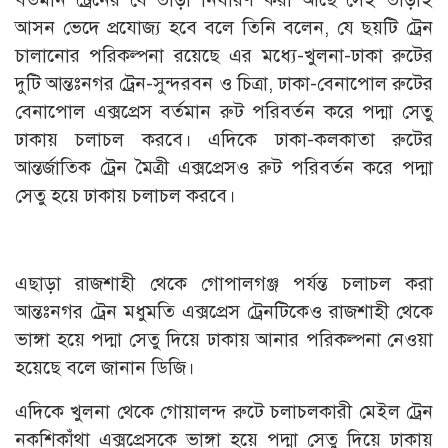
আসন ভেদে প্রযোজ্য হবে বলে তিনি বলেন, যে ছয়টি ট্রেন
চালানোর পরিকল্পনা রয়েছে এর মধ্যে-খুলনা-ঢাকা রুটের
দুটি আন্তঃনগর ট্রেন-সুন্দরবন ও চিত্রা, ঢাকা-বেনাপোল রুটের
বেনাপোল এক্সপ্রেস বর্তমান রুট পরিবর্তন করে পদ্মা সেতু
ঢাকায় চলাচল করবে। এদিকে ঢাকা-কলকাতা রুটের
আন্তর্জাতিক ট্রেন মৈত্রী এক্সপ্রেসও রুট পরিবর্তন করে পদ্মা
সেতু হয়ে ঢাকায় চলাচল করবে।
এছাড়া রাজশাহী থেকে গোপালগঞ্জ পর্যন্ত চলাচল করা
আন্তঃনগর ট্রেন মধুমতি এক্সপ্রেস ট্রেনটিকেও রাজশাহী থেকে
ভাঙ্গা হয়ে পদ্মা সেতু দিয়ে ঢাকায় আনার পরিকল্পনা নেওয়া
হয়েছে বলে জানান ডিজি।
এদিকে খুলনা থেকে গোয়ালন্দ রুটে চলাচলকারী মেইল ট্রেন
নকশিকাঁথা এক্সপ্রেসকে ভাঙ্গা হয়ে পদ্মা সেতু দিয়ে ঢাকায়