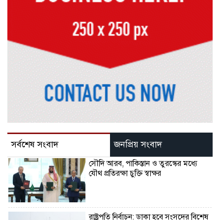
সর্বশেষ সংবাদ
জনপ্রিয় সংবাদ
সৌদি আরব, পাকিস্তান ও তুরস্কের মধ্যে
যৌথ প্রতিরক্ষা চুক্তি স্বাক্ষর
রাষ্ট্রপতি নির্বাচন: ডাকা হবে সংসদের বিশেষ