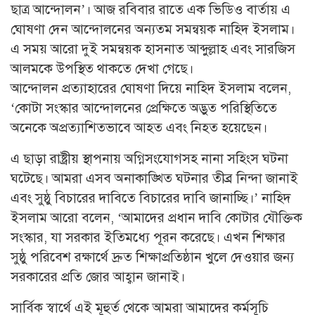
ছাত্র আন্দোলন’। আজ রবিবার রাতে এক ভিডিও বার্তায় এ
ঘোষণা দেন আন্দোলনের অন্যতম সমন্বয়ক নাহিদ ইসলাম।
এ সময় আরো দুই সমন্বয়ক হাসনাত আব্দুল্লাহ এবং সারজিস
আলমকে উপস্থিত থাকতে দেখা গেছে।
আন্দোলন প্রত্যাহারের ঘোষণা দিয়ে নাহিদ ইসলাম বলেন,
‘কোটা সংস্কার আন্দোলনের প্রেক্ষিতে অদ্ভুত পরিস্থিতিতে
অনেকে অপ্রত্যাশিতভাবে আহত এবং নিহত হয়েছেন।
এ ছাড়া রাষ্ট্রীয় স্থাপনায় অগ্নিসংযোগসহ নানা সহিংস ঘটনা
ঘটেছে। আমরা এসব অনাকাঙ্খিত ঘটনার তীব্র নিন্দা জানাই
এবং সুষ্ঠু বিচারের দাবিতে বিচারের দাবি জানাচ্ছি।’ নাহিদ
ইসলাম আরো বলেন, ‘আমাদের প্রধান দাবি কোটার যৌক্তিক
সংস্কার, যা সরকার ইতিমধ্যে পূরন করেছে। এখন শিক্ষার
সুষ্ঠু পরিবেশ রক্ষার্থে দ্রুত শিক্ষাপ্রতিষ্ঠান খুলে দেওয়ার জন্য
সরকারের প্রতি জোর আহ্বান জানাই।
সার্বিক স্বার্থে এই মূহুর্ত থেকে আমরা আমাদের কর্মসূচি