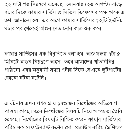
২২ ঘণ্টা পর নিয়ন্ত্রণে এসেছে। সোমবার (২৬ আগস্ট) সাড়ে
৭টার দিকে ফায়ার সার্ভিস ও সিভিল ডিফেন্সের পক্ষ থেকে এ
তথ্য জানানো হয়। এর আগে ফায়ার সার্ভিসের ১২টি ইউনিট
ঘটার পর থেকেই আগুন নেভানোর কাজ শুরু করে।
ফায়ার সার্ভিসের এক বিবৃতিতে বলা হয়, আজ সন্ধ্যা ৭টা ৫
মিনিটে আগুন নিয়ন্ত্রণে আসে। তবে আমাদের প্রতিনিধির
পাঠানো খবর অনুযায়ী সন্ধ্যা ৭টার দিকে সেখানে লুটপাটের
কোনো ঘটনা ঘটেনি।
এ ঘটনায় এখন পর্যন্ত প্রায় ১৭৩ জন নিখোঁজের অভিযোগ
পাওয়া গেছে। তবে নিখোঁজের বিষয়টি নিয়ে অস্পষ্টতা তৈরি
হয়েছে। নিখোঁজের বিষয়টি নিশ্চিত করেন ফায়ার সার্ভিসের
পরিচালক লেফটেন্যান্ট কর্নেল মো. রেজাউল করিম (প্রশিক্ষণ