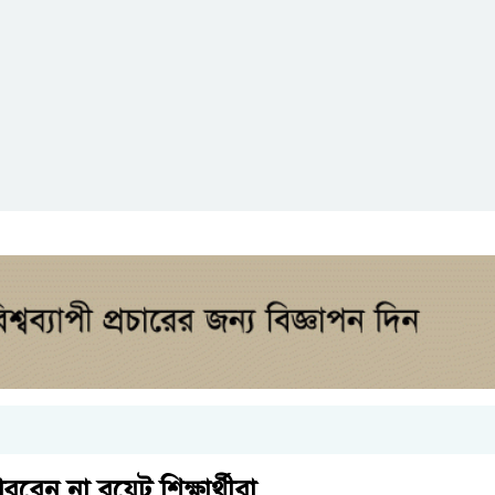
ন না বুয়েট শিক্ষার্থীরা