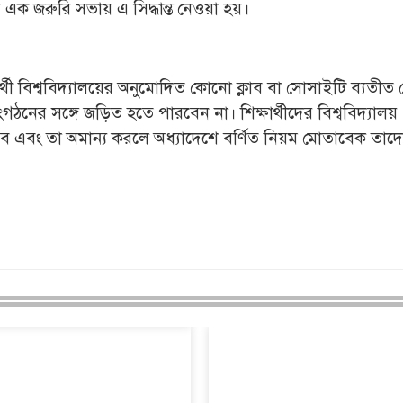
র এক জরুরি সভায় এ সিদ্ধান্ত নেওয়া হয়।
ষার্থী বিশ্ববিদ্যালয়ের অনুমোদিত কোনো ক্লাব বা সোসাইটি ব্যতী
নের সঙ্গে জড়িত হতে পারবেন না। শিক্ষার্থীদের বিশ্ববিদ্যালয়
এবং তা অমান্য করলে অধ্যাদেশে বর্ণিত নিয়ম মোতাবেক তাদের 