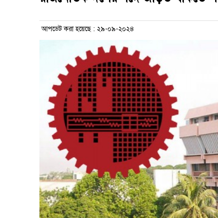
আপডেট করা হয়েছে : ২৯-০৯-২০২৪