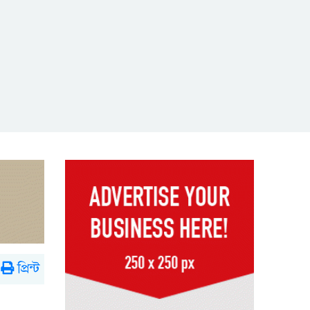
প্রিন্ট