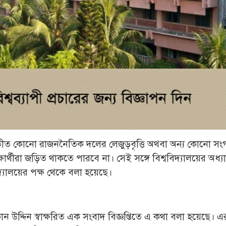
্যতীত কোনো রাজননৈতিক দলের লেজুড়বৃত্তি অথবা অন্য কোনো স
ক্ষার্থীরা জড়িত থাকতে পারবে না। সেই সঙ্গে বিশ্ববিদ্যালয়ের অধ্
িদ্যালয়ের পক্ষ থেকে বলা হয়েছে।
কান উদ্দিন স্বাক্ষরিত এক সংবাদ বিজ্ঞপ্তিতে এ কথা বলা হয়েছে।