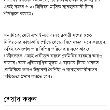
একই সময়ে ৬০০ মিলিয়ন মাসিক ব্যবহারকারী নিয়ে
শীর্ষস্থানে রয়েছে।
অন্যদিকে, মেটা এআই-এর ব্যবহারকারী সংখ্যা ৫০০
মিলিয়নের কাছাকাছি পৌঁছে গেছে। বিশেষজ্ঞরা মনে করছেন,
ভবিষ্যতে গুগল তার বিভিন্ন পরিষেবার সঙ্গে আরও
গভীরভাবে এআই একীভূত করলে জেমিনির ব্যবহার আরও
বাড়বে। তবে প্রতিযোগিতামূলক এ বাজারে টিকে থাকতে
জেমিনিকে আরও উদ্ভাবনী বৈশিষ্ট্য ও ব্যবহারকারীবান্ধব
অভিজ্ঞতা প্রদান করতে হবে।
শেয়ার করুন