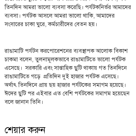
তিনদিন আমরা ভালো ব্যবসা করেছি। পর্যটকনির্ভর আমাদের
ব্যবসা। পর্যটক আসলে আমরা ভালো থাকি, আমাদের
সংসারের চাকা ঘুরে, কর্মচারীদের বেতন হয়।
রাঙামাটি পর্যটন করপোরেশনের ব্যবস্থাপক আলোক বিকাশ
চাকমা বলেন, তুলনামূলকভাবে রাঙামাটিতে ভালো পর্যটক
এসেছে। সরকারি এবং সাপ্তাহিক ছুটি থাকায় গত তিনদিনে
রাঙামাটিতে গড়ে প্রতিদিন দুই হাজার পর্যটক এসেছে।
অর্থাৎ তিনদিনে প্রায় ছয় হাজার পর্যটকের সমাগম হয়েছে।
ঈদের ছুটি পর এইবার এত বেশি পর্যটকের সমাগম হয়েছেন
বলে জানান তিনি।
শেয়ার করুন