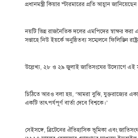
প্রধানমন্ত্রী কিয়ার স্টারমারের প্রতি আহ্বান জানিয়েছে
নয়টি ভিন্ন রাজনৈতিক দলের এমপিদের স্বাক্ষর ক
সপ্তাহে নিউ ইয়র্কে অনুষ্ঠিতব্য সম্মেলনে ফিলিস্তিন রাষ্
উল্লেখ্য, ২৮ ও ২৯ জুলাই জাতিসংঘের উদ্যোগে এই সম
চিঠিতে আরও বলা হয়, ‘আমরা বুঝি, যুক্তরাজ্যের একার প
একটি তাৎপর্যপূর্ণ বার্তা দেবে বিশ্বকে।’
সেইসঙ্গে, ব্রিটেনের ঐতিহাসিক ভূমিকা এবং জাতিসংঘ