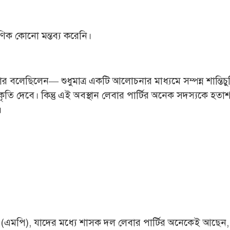
ণিক কোনো মন্তব্য করেনি।
 বলেছিলেন— শুধুমাত্র একটি আলোচনার মাধ্যমে সম্পন্ন শান্তিচু
্বীকৃতি দেবে। কিন্তু এই অবস্থান লেবার পার্টির অনেক সদস্যকে হত
।
 (এমপি), যাদের মধ্যে শাসক দল লেবার পার্টির অনেকেই আছেন,