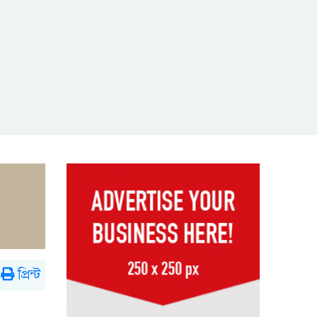
প্রিন্ট