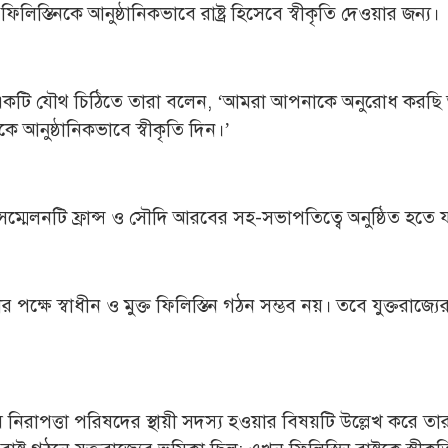
ন ফিলিস্তিনকে আনুষ্ঠানিকভাবে রাষ্ট্র হিসেবে স্বীকৃতি দেওয়ার জন্য।
রা একটি যৌথ চিঠিতে তারা বলেন, ‌‘আমরা আপনাকে অনুরোধ করছি
ট্রকে আনুষ্ঠানিকভাবে স্বীকৃতি দিন।’
্মেলনটি ফ্রান্স ও সৌদি আরবের সহ-সভাপতিত্বে অনুষ্ঠিত হতে য
ক্ষে স্বাধীন ও মুক্ত ফিলিস্তিন গঠন সম্ভব নয়। তবে যুক্তরাজ্যের 
 নিরাপত্তা পরিষদের স্থায়ী সদস্য হওয়ার বিষয়টি উল্লেখ করে তা