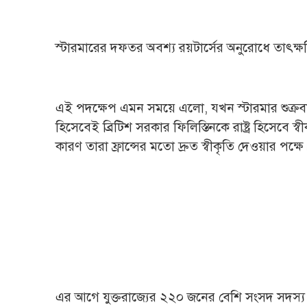
স্টারমারের দফতর অবশ্য রয়টার্সের অনুরোধে তাৎক্ষ
এই পদক্ষেপ এমন সময়ে এলো, যখন স্টারমার শুক্রবার
হিসেবেই ব্রিটিশ সরকার ফিলিস্তিনকে রাষ্ট্র হিসেবে স
কারণ তারা ফ্রান্সের মতো দ্রুত স্বীকৃতি দেওয়ার পক্ষে
এর আগে যুক্তরাজ্যের ২২০ জনের বেশি সংসদ সদস্য