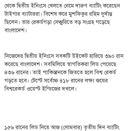
থেকে দ্বিতীয় ইনিংসে খেলতে নেমে দারুণ ব্যাটিং করেছেন
টাইগার ব্যাটাররা। বিশেষ করে মুশফিকুর রহিম দুর্দান্ত
ছিলেন। তার রেকর্ডগড়া সেঞ্চুরিতে বড় সংগ্রহ গড়েছে
বাংলাদেশ।
নিজেদের দ্বিতীয় ইনিংসে সবকটি উইকেট হারিয়ে ৩৯০ রান
করেছে বাংলাদেশ। সবমিলিয়ে স্বাগতিকরা লিড পেয়েছে
৪৩৬ রানের। তাই পাকিস্তানকে জিততে হলে বিশ্ব রেকর্ড
গড়তে হবে। টেস্টে সর্বোচ্চ ৪১৮ রানের লক্ষ্য জয়ের
বিশ্বরেকর্ড ওয়েস্ট ইন্ডিজের দখলে।
১৫৬ রানের লিড নিয়ে আজ (সোমবার) তৃতীয় দিন ব্যাটিং