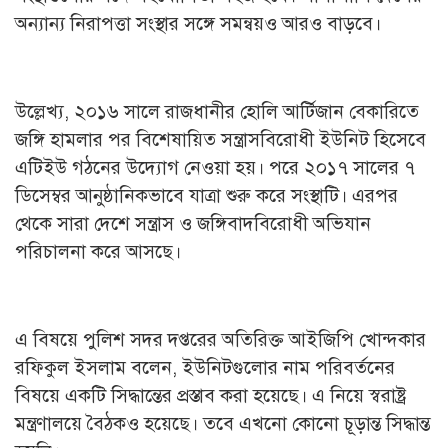
অন্যান্য নিরাপত্তা সংস্থার সঙ্গে সমন্বয়ও আরও বাড়বে।
উল্লেখ্য, ২০১৬ সালে রাজধানীর হোলি আর্টিজান বেকারিতে
জঙ্গি হামলার পর বিশেষায়িত সন্ত্রাসবিরোধী ইউনিট হিসেবে
এটিইউ গঠনের উদ্যোগ নেওয়া হয়। পরে ২০১৭ সালের ৭
ডিসেম্বর আনুষ্ঠানিকভাবে যাত্রা শুরু করে সংস্থাটি। এরপর
থেকে সারা দেশে সন্ত্রাস ও জঙ্গিবাদবিরোধী অভিযান
পরিচালনা করে আসছে।
এ বিষয়ে পুলিশ সদর দপ্তরের অতিরিক্ত আইজিপি খোন্দকার
রফিকুল ইসলাম বলেন, ইউনিটগুলোর নাম পরিবর্তনের
বিষয়ে একটি সিদ্ধান্তের প্রস্তাব করা হয়েছে। এ নিয়ে স্বরাষ্ট্র
মন্ত্রণালয়ে বৈঠকও হয়েছে। তবে এখনো কোনো চূড়ান্ত সিদ্ধান্ত