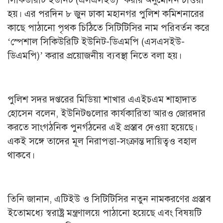
হয়। এর পরদিন ৮ জুন ঢাকা মহানগর পুলিশ কমিশনারের
কাছে পাঠানো পৃথক চিঠিতে সিটিটিসির নাম পরিবর্তন করে
‘স্পেশাল সিকিউরিটি ইউনিট-ডিএমপি (এসএসইউ-
ডিএমপি)’ করার প্রয়োজনীয় ব্যবস্থা নিতে বলা হয়।
পুলিশ সদর দপ্তরের মিডিয়া শাখার এএইচএম শাহাদাত
হোসেন বলেন, ইউনিটগুলোর কার্যকারিতা আরও জোরদার
করতে সাংগঠনিক পুনর্গঠনের এই প্রস্তাব দেওয়া হয়েছে।
একই সঙ্গে তাদের মূল নিরাপত্তা-সংক্রান্ত দায়িত্বও বহাল
থাকবে।
তিনি জানান, এটিইউ ও সিটিটিসির নতুন নামকরণের প্রস্তাব
ইতোমধ্যে স্বরাষ্ট্র মন্ত্রণালয়ে পাঠানো হয়েছে এবং বিষয়টি