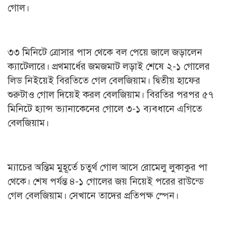
গোল।
৩৩ মিনিটে ত্রোসার পাস থেকে বল পেয়ে জালে জড়ালেন
ক্যাটেলারে। প্রথমার্ধের জমজমাট লড়াই শেষে ২-১ গোলের
লিড নিইয়েই বিরতিতে গেল বেলজিয়াম। দ্বিতীয় হাফের
শুরুটাও গোল দিয়েই করল বেলজিয়াম। বিরতির পরপর ৫৭
মিনিটে হ্যান্স ভ্যানাকেনের গোলে ৩-১ ব্যবধানে এগিতে
বেলজিয়াম।
ম্যাচের অন্তিম মুহূর্তে চতুর্থ গোল আসে রোমেলু লুকাকুর পা
থেকে। শেষ পর্যন্ত ৪-১ গোলের জয় নিয়েই পরের রাউন্ডে
গেল বেলজিয়াম। সেখানে তাদের প্রতিপক্ষ স্পেন।