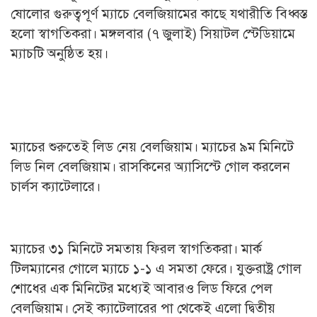
ষোলোর গুরুত্বপূর্ণ ম্যাচে বেলজিয়ামের কাছে যথারীতি বিধ্বস্ত
হলো স্বাগতিকরা। মঙ্গলবার (৭ জুলাই) সিয়াটল স্টেডিয়ামে
ম্যাচটি অনুষ্ঠিত হয়।
ম্যাচের শুরুতেই লিড নেয় বেলজিয়াম। ম্যাচের ৯ম মিনিটে
লিড নিল বেলজিয়াম। রাসকিনের অ্যাসিস্টে গোল করলেন
চার্লস ক্যাটেলারে।
ম্যাচের ৩১ মিনিটে সমতায় ফিরল স্বাগতিকরা। মার্ক
টিলম্যানের গোলে ম্যাচে ১-১ এ সমতা ফেরে। যুক্তরাষ্ট্র গোল
শোধের এক মিনিটের মধ্যেই আবারও লিড ফিরে পেল
বেলজিয়াম। সেই ক্যাটেলারের পা থেকেই এলো দ্বিতীয়