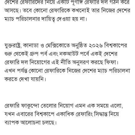
দেশের রেফারিদের নিয়ে একটি পূর্ণাঙ্গ রেফারি দল গঠন করে
আসছে। তবে কোনো রেফারিকে কখনোই তার নিজের দেশের
ম্যাচ পরিচালনার দায়িত্ব দেওয়া হয় না।
যুক্তরাষ্ট্র, কানাডা ও মেক্সিকোতে অনুষ্ঠিত ২০২৬ বিশ্বকাপের
শুরু থেকেই গ্রুপ পর্ব এবং নকআউট পর্বে একই দেশের
রেফারি দল নিয়োগের এই নীতি অনুসরণ করছে ফিফা।
এখন পর্যন্ত কোনো রেফারিকে নিজের দেশের ম্যাচ পরিচালনা
করতে দেখা যায়নি।
রেফারি ফাকুন্দো তেলোর নিয়োগ এমন এক সময়ে এলো,
যখন এবারের বিশ্বকাপে একাধিক রেফারিং সিদ্ধান্ত নিয়ে
ব্যাপক আলোচনা চলছে।