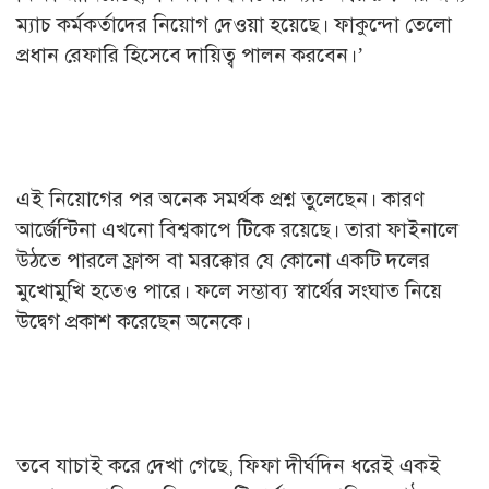
ম্যাচ কর্মকর্তাদের নিয়োগ দেওয়া হয়েছে। ফাকুন্দো তেলো
প্রধান রেফারি হিসেবে দায়িত্ব পালন করবেন।’
এই নিয়োগের পর অনেক সমর্থক প্রশ্ন তুলেছেন। কারণ
আর্জেন্টিনা এখনো বিশ্বকাপে টিকে রয়েছে। তারা ফাইনালে
উঠতে পারলে ফ্রান্স বা মরক্কোর যে কোনো একটি দলের
মুখোমুখি হতেও পারে। ফলে সম্ভাব্য স্বার্থের সংঘাত নিয়ে
উদ্বেগ প্রকাশ করেছেন অনেকে।
তবে যাচাই করে দেখা গেছে, ফিফা দীর্ঘদিন ধরেই একই