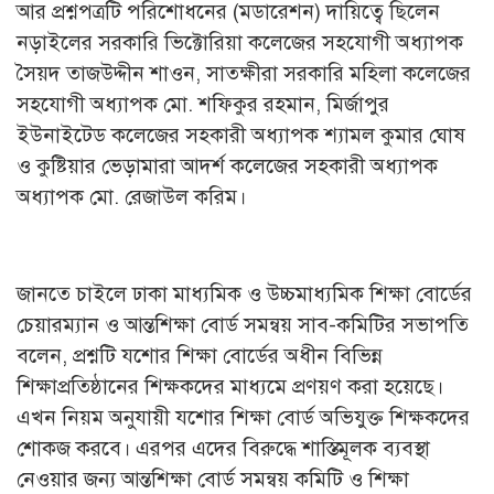
আর প্রশ্নপত্রটি পরিশোধনের (মডারেশন) দায়িত্বে ছিলেন
নড়াইলের সরকারি ভিক্টোরিয়া কলেজের সহযোগী অধ্যাপক
সৈয়দ তাজউদ্দীন শাওন, সাতক্ষীরা সরকারি মহিলা কলেজের
সহযোগী অধ্যাপক মো. শফিকুর রহমান, মির্জাপুর
ইউনাইটেড কলেজের সহকারী অধ্যাপক শ্যামল কুমার ঘোষ
ও কুষ্টিয়ার ভেড়ামারা আদর্শ কলেজের সহকারী অধ্যাপক
অধ্যাপক মো. রেজাউল করিম।
জানতে চাইলে ঢাকা মাধ্যমিক ও উচ্চমাধ্যমিক শিক্ষা বোর্ডের
চেয়ারম্যান ও আন্তশিক্ষা বোর্ড সমন্বয় সাব-কমিটির সভাপতি
বলেন, প্রশ্নটি যশোর শিক্ষা বোর্ডের অধীন বিভিন্ন
শিক্ষাপ্রতিষ্ঠানের শিক্ষকদের মাধ্যমে প্রণয়ণ করা হয়েছে।
এখন নিয়ম অনুযায়ী যশোর শিক্ষা বোর্ড অভিযুক্ত শিক্ষকদের
শোকজ করবে। এরপর এদের বিরুদ্ধে শাস্তিমূলক ব্যবস্থা
নেওয়ার জন্য আন্তশিক্ষা বোর্ড সমন্বয় কমিটি ও শিক্ষা