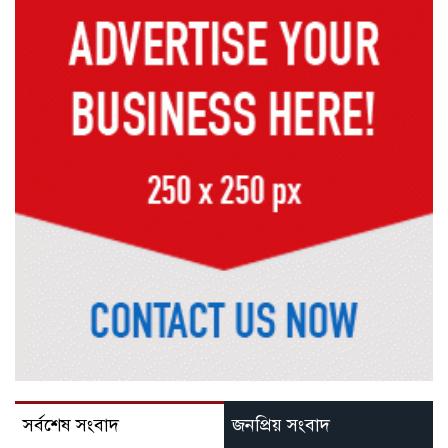
সর্বশেষ সংবাদ
জনপ্রিয় সংবাদ