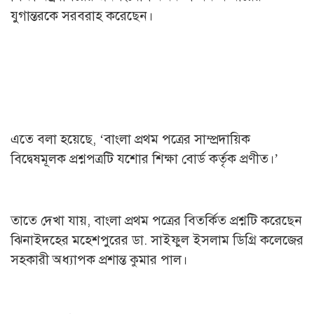
যুগান্তরকে সরবরাহ করেছেন।
এতে বলা হয়েছে, ‘বাংলা প্রথম পত্রের সাম্প্রদায়িক
বিদ্বেষমূলক প্রশ্নপত্রটি যশোর শিক্ষা বোর্ড কর্তৃক প্রণীত।’
তাতে দেখা যায়, বাংলা প্রথম পত্রের বিতর্কিত প্রশ্নটি করেছেন
ঝিনাইদহের মহেশপুরের ডা. সাইফুল ইসলাম ডিগ্রি কলেজের
সহকারী অধ্যাপক প্রশান্ত কুমার পাল।