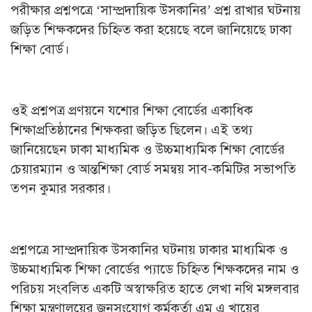
পরীক্ষার প্রশ্নপত্রে ‘সাম্প্রদায়িক উসকানির’ প্রশ্ন রাখার ঘটনায়
জড়িত শিক্ষকদের চিহ্নিত করা হয়েছে বলে জানিয়েছে ঢাকা
শিক্ষা বোর্ড।
ওই প্রশ্নপত্র প্রণয়নে যশোর শিক্ষা বোর্ডের একাধিক
শিক্ষাপ্রতিষ্ঠানের শিক্ষকরা জড়িত ছিলেন। এই তথ্য
জানিয়েছেন ঢাকা মাধ্যমিক ও উচ্চমাধ্যমিক শিক্ষা বোর্ডের
চেয়ারম্যান ও আন্তশিক্ষা বোর্ড সমন্বয় সাব-কমিটির সভাপতি
তপন কুমার সরকার।
প্রশ্নপত্রে সাম্প্রদায়িক উসকানির ঘটনায় ঢাকার মাধ্যমিক ও
উচ্চমাধ্যমিক শিক্ষা বোর্ডের প্যাডে চিহ্নিত শিক্ষকদের নাম ও
পরিচয় সংবলিত একটি অস্বাক্ষরিত হাতে লেখা নথি মঙ্গলবার
শিক্ষা মন্ত্রণালয়ের জনসংযোগ কর্মকর্তা এম এ খায়ের