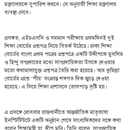
মন্ত্রণালয়কে সুপারিশ করবে। সে অনুযায়ী শিক্ষা মন্ত্রণালয়
ব্যবস্থা নেবে।
প্রসঙ্গত, এইচএসসি ও সমমান পরীক্ষায় প্রথমদিনই দুই
শিক্ষা বোর্ডের প্রশ্নপত্র নিয়ে বিতর্ক উঠেছে। ঢাকা শিক্ষা
বোর্ডের বাংলা প্রথম পত্রের প্রশ্নপত্রে একটি উদ্দীপকে মুসলিম
ও হিন্দু সম্প্রদায়ের মধ্যে সাম্প্রদায়িকতা উসকে দেওয়ার
মতো কথামালাযুক্ত প্রশ্নপত্র তৈরি করা হয়েছে। আর কুমিল্লা
বোর্ডের প্রশ্নে ‘পীর’ সংক্রান্ত শব্দগত দিক জুড়ে দেওয়া
হয়েছে। এ নিয়ে শিক্ষা প্রশাসনে তোলপাড় সৃষ্টি হয়।
এ প্রসঙ্গে রোববার রাজধানীতে আন্তর্জাতিক মাতৃভাষা
ইনস্টিটিউটে একটি অনুষ্ঠান শেষে সাংবাদিকদের সঙ্গে কথা
বলেন শিক্ষামন্ত্রী ডা. দীপু মনি। তিনি বলেন, সাম্প্রদায়িক