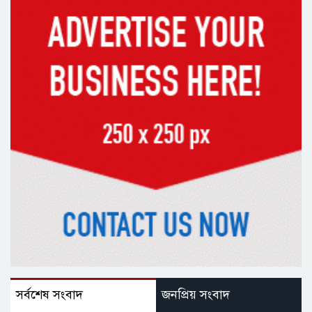
সর্বশেষ সংবাদ
জনপ্রিয় সংবাদ