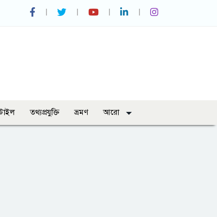
্টাইল
তথ্যপ্রযুক্তি
ভ্রমণ
আরো