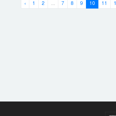
‹
1
2
...
7
8
9
10
11