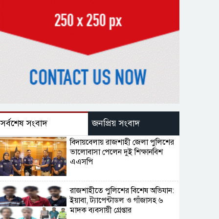
সর্বশেষ সংবাদ
জনপ্রিয় সংবাদ
বিদায়বেলায় রাজশাহী জেলা পুলিশের
ভালোবাসা পেলেন দুই শিক্ষানবিশ
এএসপি
রাজশাহীতে পুলিশের বিশেষ অভিযান:
ইয়াবা, ট্যাপেন্টাডল ও গাঁজাসহ ৬
মাদক ব্যবসায়ী গ্রেপ্তার