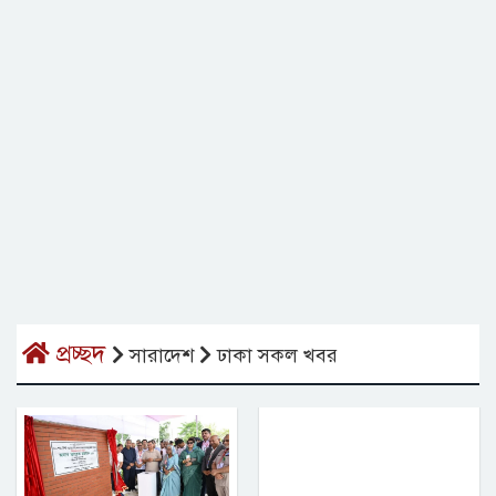
প্রচ্ছদ
সারাদেশ
ঢাকা সকল খবর