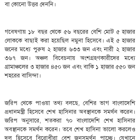
বা কোনো উত্তর দেননি।
গবেষণায় ১৮ বছর থেকে ৫৬ বছরের বেশি মোট ৫ হাজার
লোককে বাছাই করা হয়েছিল নমুনা হিসেবে। এই ৫ হাজার
জনের মধ্যে পুরুষ ২ হাজার ৬৩৩ জন এবং নারী ২ হাজার
৩৬৭ জন। অঞ্চল বিবেচনায় অংশগ্রহণকারীদের মধ্যে
গ্রামাঞ্চলের ৩ হাজার ৪৫০ জন এবং বাকি ১ হাজার ৫৫০ জন
শহরের বাসিন্দা।
জরিপ থেকে পাওয়া তথ্য বলছে, বেশির ভাগ বাংলাদেশি
প্রধানমন্ত্রী হিসেবে শেখ হাসিনার অবস্থানকে সমর্থন করেন।
জরিপ অনুসারে, শতকরা ৭০ বাংলাদেশি শেখ হাসিনার
অবস্থানকে সমর্থন করেন। তবে শেখ হাসিনা ভালো করলেও
দল হিসেবে বিরোধীরা বেশ জনসমর্থন পাচ্ছে। যেখানে