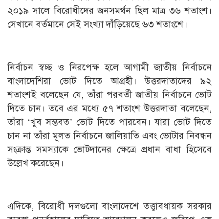
২০১৯ সালে বিরোধীদের জনসমর্থন ছিল মাত্র ৩৬ শতাংশ।
সেখানে বর্তমানে সেই সংখ্যা দাঁড়িয়েছে ৬৩ শতাংশে।
নির্বাচন স্বচ্ছ ও নিরপেক্ষ হলে আগামী জাতীয় নির্বাচনে
বাংলাদেশিরা ভোট দিতে আগ্রহী। উত্তরদাতাদের ৯২
শতাংশই বলেছেন যে, তাঁরা পরবর্তী জাতীয় নির্বাচনে ভোট
দিতে চান। তবে এর মধ্যে ৫৭ শতাংশ উত্তরদাতা বলেছেন,
তাঁরা ‘খুব সম্ভবত’ ভোট দিতে পারবেন। যারা ভোট দিতে
চান না তাঁরা মূলত নির্বাচনে জালিয়াতি এবং ভোটার নিবন্ধন
সংক্রান্ত সমস্যাকে ভোটদানের ক্ষেত্রে প্রধান বাধা হিসেবে
উল্লেখ করেছেন।
এদিকে, বিরোধী দলগুলো বাংলাদেশে তত্ত্বাবধায়ক সরকার