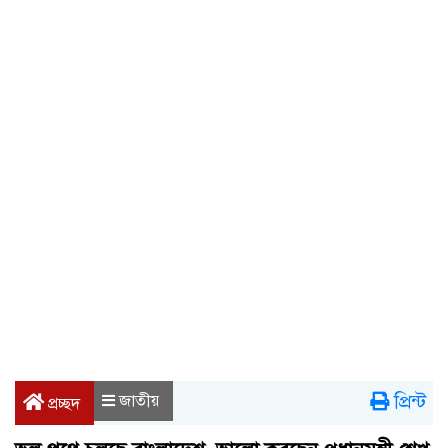
প্রিন্ট
জাতীয়
প্রচ্ছদ