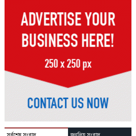
সর্বশেষ সংবাদ
জনপ্রিয় সংবাদ