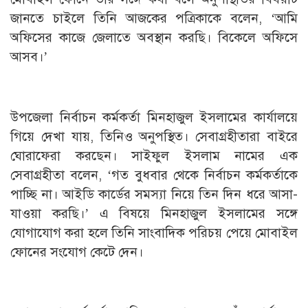
জানতে চাইলে তিনি আজকের পত্রিকাকে বলেন, ‘আমি
অফিসের কাজে জেলাতে অবস্থান করছি। বিকেলে অফিসে
আসব।’
উপজেলা নির্বাচন কর্মকর্তা মিনহাজুল ইসলামের কার্যালয়ে
গিয়ে দেখা যায়, তিনিও অনুপস্থিত। সেবাগ্রহীতারা বাইরে
ঘোরাফেরা করছেন। সাইফুল ইসলাম নামের এক
সেবাগ্রহীতা বলেন, ‘গত বুধবার থেকে নির্বাচন কর্মকর্তাকে
পাচ্ছি না। আইডি কার্ডের সমস্যা নিয়ে তিন দিন ধরে আসা-
যাওয়া করছি।’ এ বিষয়ে মিনহাজুল ইসলামের সঙ্গে
যোগাযোগ করা হলে তিনি সাংবাদিক পরিচয় পেয়ে মোবাইল
ফোনের সংযোগ কেটে দেন।