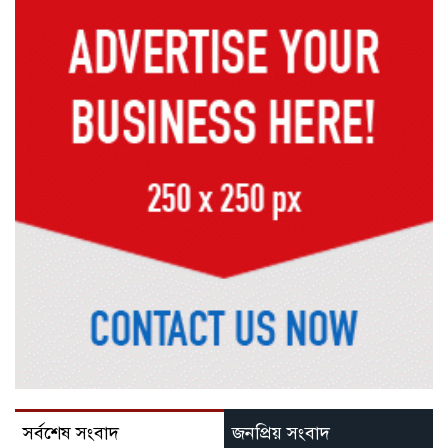
সর্বশেষ সংবাদ
জনপ্রিয় সংবাদ