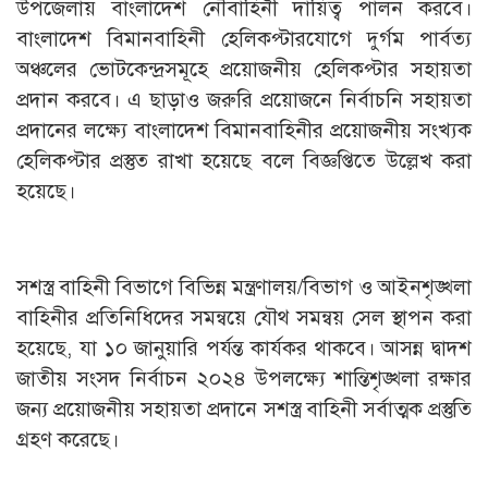
উপজেলায় বাংলাদেশ নৌবাহিনী দায়িত্ব পালন করবে।
বাংলাদেশ বিমানবাহিনী হেলিকপ্টারযোগে দুর্গম পার্বত্য
অঞ্চলের ভোটকেন্দ্রসমূহে প্রয়োজনীয় হেলিকপ্টার সহায়তা
প্রদান করবে। এ ছাড়াও জরুরি প্রয়োজনে নির্বাচনি সহায়তা
প্রদানের লক্ষ্যে বাংলাদেশ বিমানবাহিনীর প্রয়োজনীয় সংখ্যক
হেলিকপ্টার প্রস্তুত রাখা হয়েছে বলে বিজ্ঞপ্তিতে উল্লেখ করা
হয়েছে।
সশস্ত্র বাহিনী বিভাগে বিভিন্ন মন্ত্রণালয়/বিভাগ ও আইনশৃঙ্খলা
বাহিনীর প্রতিনিধিদের সমন্বয়ে যৌথ সমন্বয় সেল স্থাপন করা
হয়েছে, যা ১০ জানুয়ারি পর্যন্ত কার্যকর থাকবে। আসন্ন দ্বাদশ
জাতীয় সংসদ নির্বাচন ২০২৪ উপলক্ষ্যে শান্তিশৃঙ্খলা রক্ষার
জন্য প্রয়োজনীয় সহায়তা প্রদানে সশস্ত্র বাহিনী সর্বাত্মক প্রস্তুতি
গ্রহণ করেছে।