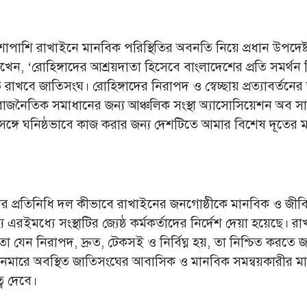
শাপাশি রাখাইনে মানবিক পরিস্থিতির অবনতি নিয়ে প্রধান উপদেষ্
ন, ‘রোহিঙ্গাদের আশ্রয়দাতা হিসেবে বাংলাদেশের প্রতি সমর্থন
ত রাখবে জাতিসংঘ। রোহিঙ্গাদের নিরাপদ ও স্বেচ্ছায় প্রত্যাবর্তনের 
ের রাজনৈতিক সমাধানের জন্য আঞ্চলিক সংস্থা অ্যাসোসিয়েশন অব স
সঙ্গে ঘনিষ্ঠভাবে কাজ করার জন্য দেশটিতে আমার বিশেষ দূতের ম
র প্রতিনিধি দল কীভাবে রাখাইনের জনগোষ্ঠীকে মানবিক ও জীব
রইমধ্যে সংস্থাটির জ্যেষ্ঠ কর্মকর্তাদের নির্দেশ দেয়া হয়েছে। 
 যেন নিরাপদ, দ্রুত, টেকসই ও নির্বিঘ্ন হয়, তা নিশ্চিত করতে 
িয়ানমারে অবস্থিত জাতিসংঘের আবাসিক ও মানবিক সমন্বয়কারীর মা
্ব দেবে।