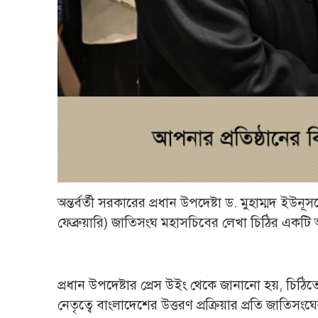
অন্তর্বর্তী সরকারের প্রধান উপদেষ্টা ড. মুহাম্মদ ই
ফেব্রুয়ারি) জাতিসংঘ মহাসচিবের লেখা চিঠির একটি অ
প্রধান উপদেষ্টার প্রেস উইং থেকে জানানো হয়, চিঠি
নেতৃত্বে বাংলাদেশের উত্তরণ প্রক্রিয়ার প্রতি জাতিসংঘ