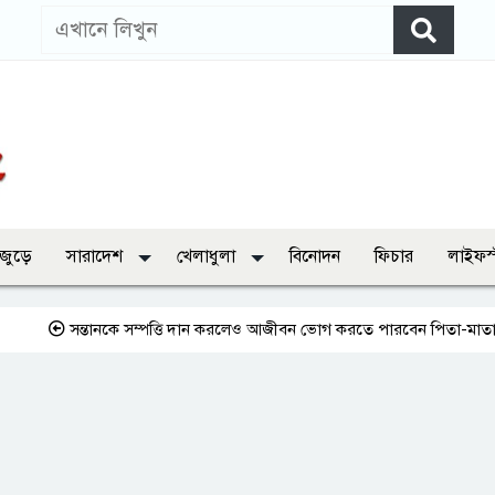
 জুড়ে
সারাদেশ
খেলাধুলা
বিনোদন
ফিচার
লাইফস
সন্তানকে সম্পত্তি দান করলেও আজীবন ভোগ করতে পারবেন পিতা-মাতা
প্রথমব