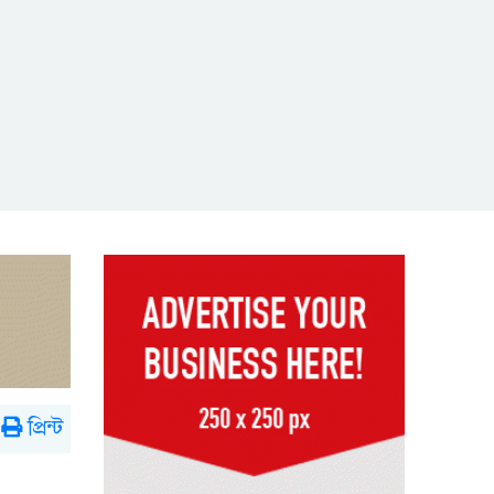
প্রিন্ট